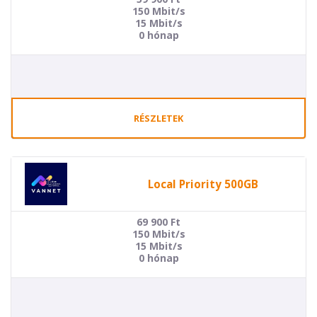
150 Mbit/s
15 Mbit/s
0 hónap
RÉSZLETEK
Local Priority 500GB
69 900
Ft
150 Mbit/s
15 Mbit/s
0 hónap