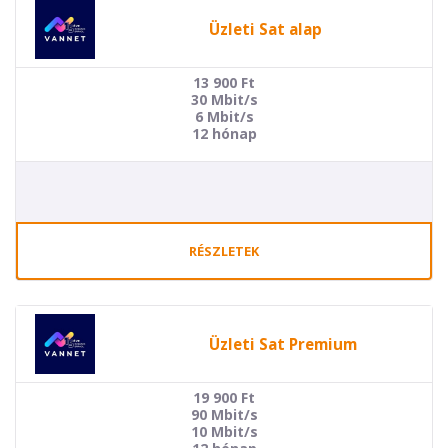
Üzleti Sat alap
13 900
Ft
30 Mbit/s
6 Mbit/s
12 hónap
RÉSZLETEK
Üzleti Sat Premium
19 900
Ft
90 Mbit/s
10 Mbit/s