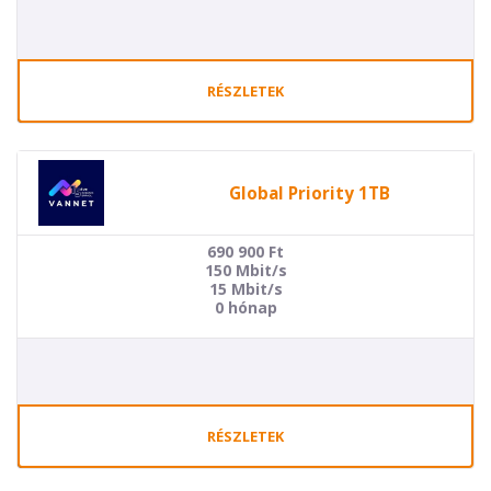
RÉSZLETEK
Global Priority 1TB
690 900
Ft
150 Mbit/s
15 Mbit/s
0 hónap
RÉSZLETEK