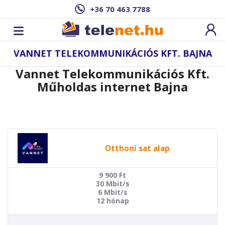
+36 70 463 7788
VANNET TELEKOMMUNIKÁCIÓS KFT. BAJNA
Vannet Telekommunikációs Kft.
Műholdas internet Bajna
Otthoni sat alap
9 900
Ft
30 Mbit/s
6 Mbit/s
12 hónap