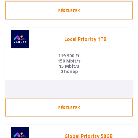
RÉSZLETEK
Local Priority 1TB
119 900
Ft
150 Mbit/s
15 Mbit/s
0 hónap
RÉSZLETEK
Global Priority 50GB