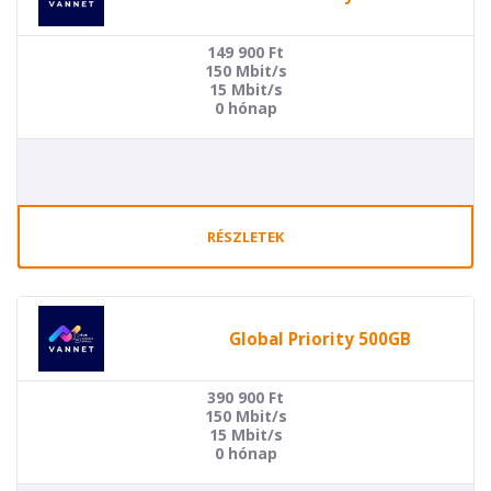
149 900
Ft
150 Mbit/s
15 Mbit/s
0 hónap
RÉSZLETEK
Global Priority 500GB
390 900
Ft
150 Mbit/s
15 Mbit/s
0 hónap