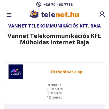
+36 70 463 7788
VANNET TELEKOMMUNIKÁCIÓS KFT. BAJA
Vannet Telekommunikációs Kft.
Műholdas internet Baja
Otthoni sat alap
9 900
Ft
30 Mbit/s
6 Mbit/s
12 hónap