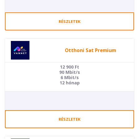
RÉSZLETEK
Otthoni Sat Premium
12 900
Ft
90 Mbit/s
6 Mbit/s
12 hónap
RÉSZLETEK