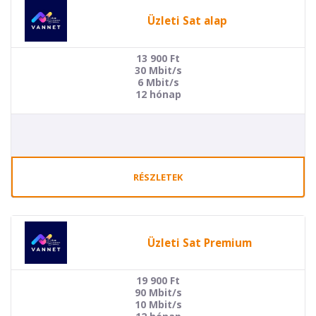
Üzleti Sat alap
13 900
Ft
30 Mbit/s
6 Mbit/s
12 hónap
RÉSZLETEK
Üzleti Sat Premium
19 900
Ft
90 Mbit/s
10 Mbit/s