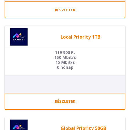
RÉSZLETEK
Local Priority 1TB
119 900
Ft
150 Mbit/s
15 Mbit/s
0 hónap
RÉSZLETEK
Global Priority 50GB