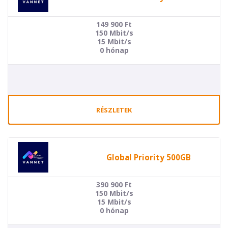
149 900
Ft
150 Mbit/s
15 Mbit/s
0 hónap
RÉSZLETEK
Global Priority 500GB
390 900
Ft
150 Mbit/s
15 Mbit/s
0 hónap