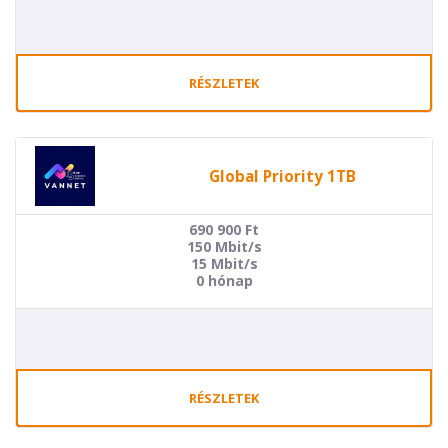
RÉSZLETEK
Global Priority 1TB
690 900
Ft
150 Mbit/s
15 Mbit/s
0 hónap
RÉSZLETEK