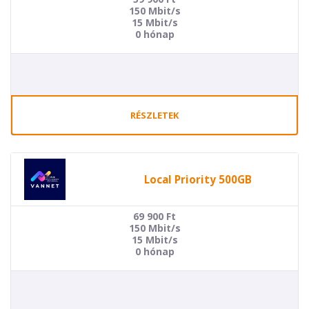
150 Mbit/s
15 Mbit/s
0 hónap
RÉSZLETEK
Local Priority 500GB
69 900
Ft
150 Mbit/s
15 Mbit/s
0 hónap