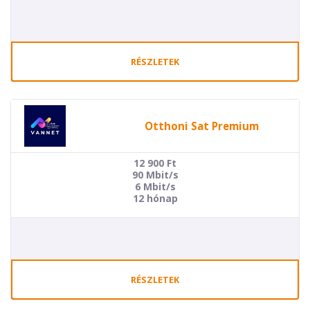
RÉSZLETEK
Otthoni Sat Premium
12 900
Ft
90 Mbit/s
6 Mbit/s
12 hónap
RÉSZLETEK