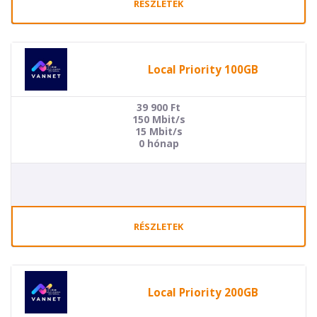
RÉSZLETEK
Local Priority 100GB
39 900
Ft
150 Mbit/s
15 Mbit/s
0 hónap
RÉSZLETEK
Local Priority 200GB