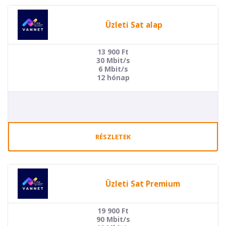
Üzleti Sat alap
13 900
Ft
30 Mbit/s
6 Mbit/s
12 hónap
RÉSZLETEK
Üzleti Sat Premium
19 900
Ft
90 Mbit/s