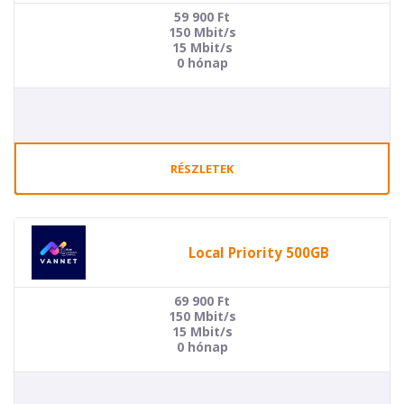
59 900
Ft
150 Mbit/s
15 Mbit/s
0 hónap
RÉSZLETEK
Local Priority 500GB
69 900
Ft
150 Mbit/s
15 Mbit/s
0 hónap