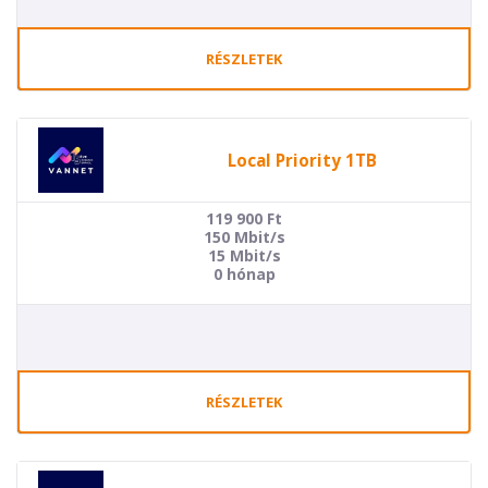
RÉSZLETEK
Local Priority 1TB
119 900
Ft
150 Mbit/s
15 Mbit/s
0 hónap
RÉSZLETEK