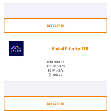
RÉSZLETEK
Global Priority 1TB
690 900
Ft
150 Mbit/s
15 Mbit/s
0 hónap
RÉSZLETEK