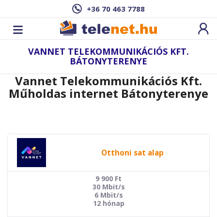
+36 70 463 7788
VANNET TELEKOMMUNIKÁCIÓS KFT.
BÁTONYTERENYE
Vannet Telekommunikációs Kft.
Műholdas internet Bátonyterenye
Otthoni sat alap
9 900
Ft
30 Mbit/s
6 Mbit/s
12 hónap