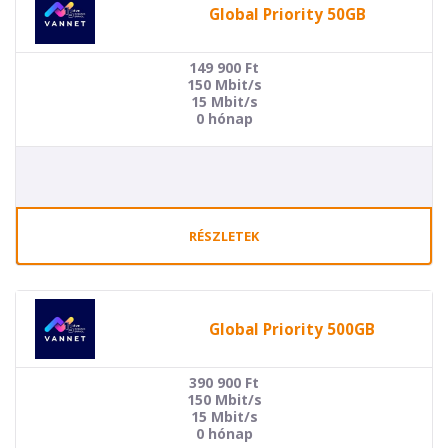
Global Priority 50GB
149 900
Ft
150 Mbit/s
15 Mbit/s
0 hónap
RÉSZLETEK
Global Priority 500GB
390 900
Ft
150 Mbit/s
15 Mbit/s
0 hónap