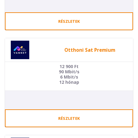
RÉSZLETEK
Otthoni Sat Premium
12 900
Ft
90 Mbit/s
6 Mbit/s
12 hónap
RÉSZLETEK