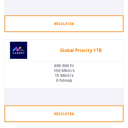
RÉSZLETEK
Global Priority 1TB
690 900
Ft
150 Mbit/s
15 Mbit/s
0 hónap
RÉSZLETEK