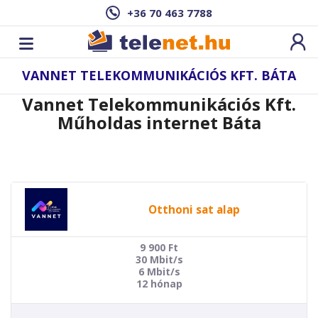
+36 70 463 7788
VANNET TELEKOMMUNIKÁCIÓS KFT. BÁTA
Vannet Telekommunikációs Kft.
Műholdas internet Báta
Otthoni sat alap
9 900
Ft
30 Mbit/s
6 Mbit/s
12 hónap