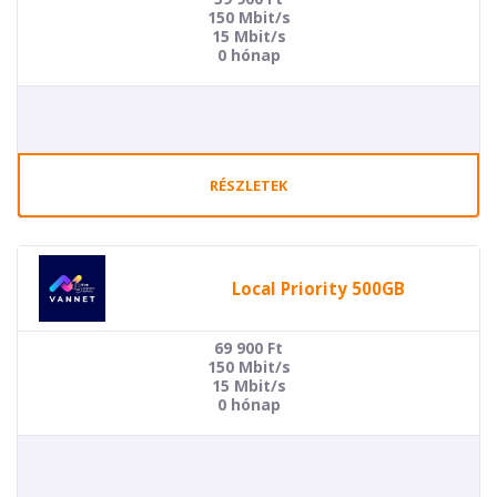
150 Mbit/s
15 Mbit/s
0 hónap
RÉSZLETEK
Local Priority 500GB
69 900
Ft
150 Mbit/s
15 Mbit/s
0 hónap