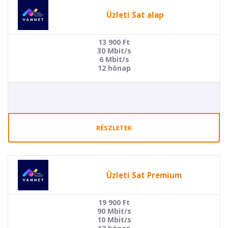
Üzleti Sat alap
13 900
Ft
30 Mbit/s
6 Mbit/s
12 hónap
RÉSZLETEK
Üzleti Sat Premium
19 900
Ft
90 Mbit/s
10 Mbit/s