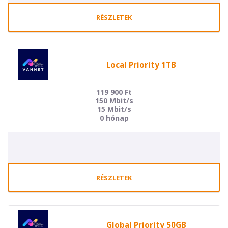
RÉSZLETEK
Local Priority 1TB
119 900
Ft
150 Mbit/s
15 Mbit/s
0 hónap
RÉSZLETEK
Global Priority 50GB