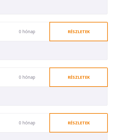
0 hónap
RÉSZLETEK
0 hónap
RÉSZLETEK
0 hónap
RÉSZLETEK