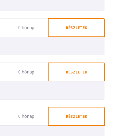
0 hónap
RÉSZLETEK
0 hónap
RÉSZLETEK
0 hónap
RÉSZLETEK