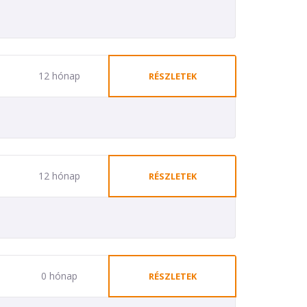
12 hónap
RÉSZLETEK
12 hónap
RÉSZLETEK
0 hónap
RÉSZLETEK