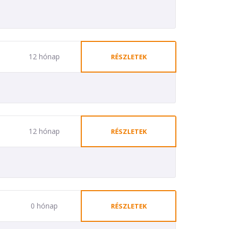
12 hónap
RÉSZLETEK
12 hónap
RÉSZLETEK
0 hónap
RÉSZLETEK