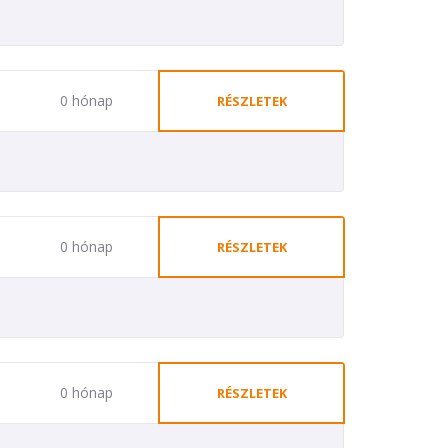
0 hónap
RÉSZLETEK
0 hónap
RÉSZLETEK
0 hónap
RÉSZLETEK