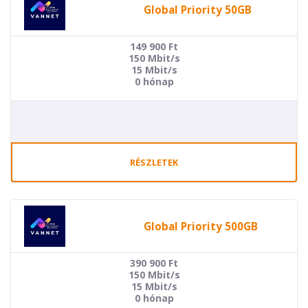
Global Priority 50GB
149 900
Ft
150 Mbit/s
15 Mbit/s
0 hónap
RÉSZLETEK
Global Priority 500GB
390 900
Ft
150 Mbit/s
15 Mbit/s
0 hónap