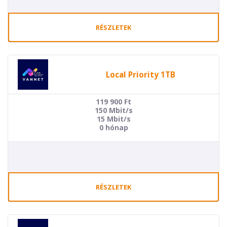
RÉSZLETEK
Local Priority 1TB
119 900
Ft
150 Mbit/s
15 Mbit/s
0 hónap
RÉSZLETEK