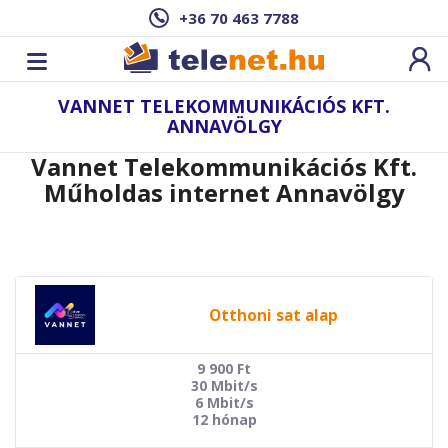
+36 70 463 7788
VANNET TELEKOMMUNIKÁCIÓS KFT.
ANNAVÖLGY
Vannet Telekommunikációs Kft.
Műholdas internet Annavölgy
Otthoni sat alap
9 900
Ft
30 Mbit/s
6 Mbit/s
12 hónap