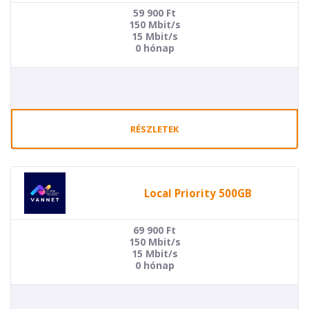
59 900
Ft
150 Mbit/s
15 Mbit/s
0 hónap
RÉSZLETEK
Local Priority 500GB
69 900
Ft
150 Mbit/s
15 Mbit/s
0 hónap