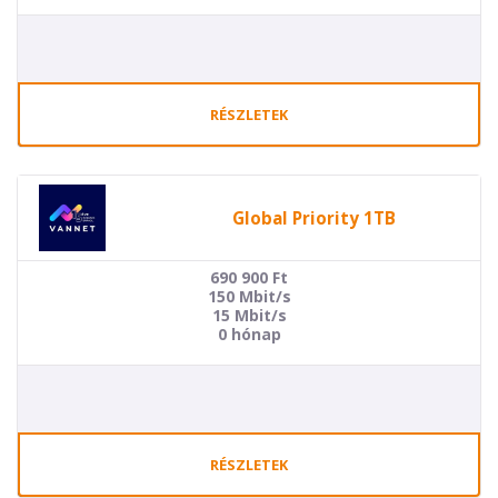
RÉSZLETEK
Global Priority 1TB
690 900
Ft
150 Mbit/s
15 Mbit/s
0 hónap
RÉSZLETEK