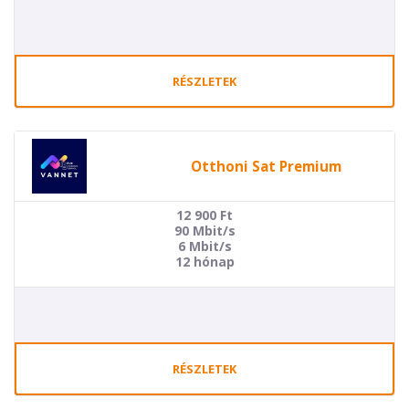
RÉSZLETEK
Otthoni Sat Premium
12 900
Ft
90 Mbit/s
6 Mbit/s
12 hónap
RÉSZLETEK