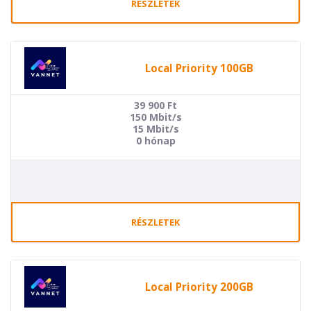
RÉSZLETEK
Local Priority 100GB
39 900
Ft
150 Mbit/s
15 Mbit/s
0 hónap
RÉSZLETEK
Local Priority 200GB