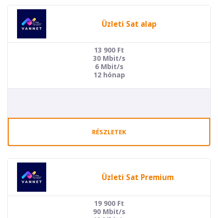
Üzleti Sat alap
13 900
Ft
30 Mbit/s
6 Mbit/s
12 hónap
RÉSZLETEK
Üzleti Sat Premium
19 900
Ft
90 Mbit/s