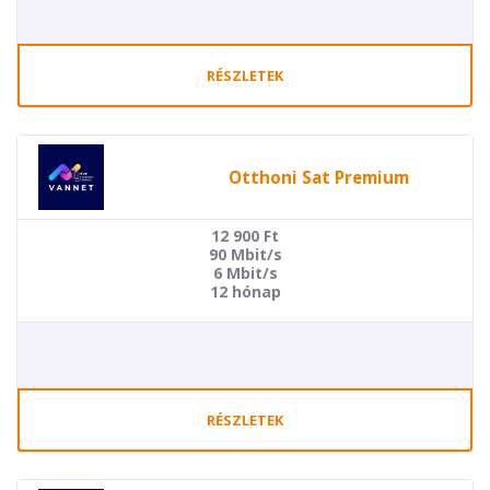
RÉSZLETEK
Otthoni Sat Premium
12 900
Ft
90 Mbit/s
6 Mbit/s
12 hónap
RÉSZLETEK