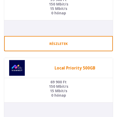
150 Mbit/s
15 Mbit/s
0 hónap
RÉSZLETEK
Local Priority 500GB
69 900
Ft
150 Mbit/s
15 Mbit/s
0 hónap