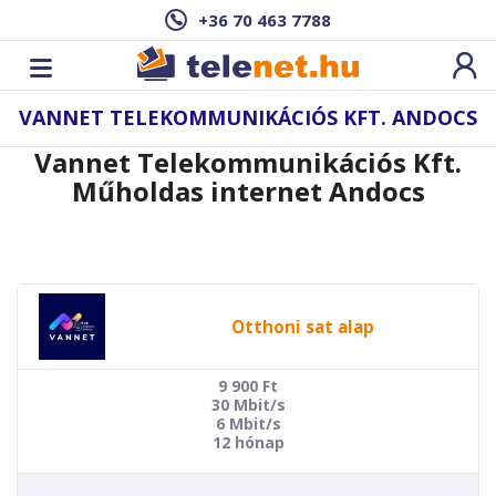
+36 70 463 7788
VANNET TELEKOMMUNIKÁCIÓS KFT. ANDOCS
Vannet Telekommunikációs Kft.
Műholdas internet Andocs
Otthoni sat alap
9 900
Ft
30 Mbit/s
6 Mbit/s
12 hónap