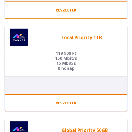
RÉSZLETEK
Local Priority 1TB
119 900
Ft
150 Mbit/s
15 Mbit/s
0 hónap
RÉSZLETEK
Global Priority 50GB