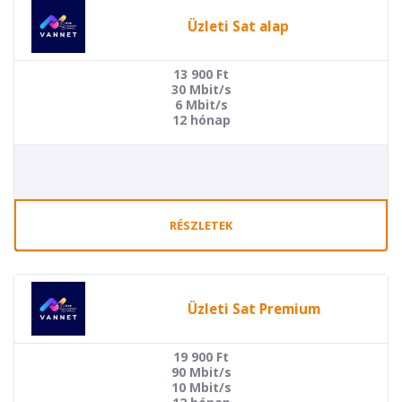
Üzleti Sat alap
13 900
Ft
30 Mbit/s
6 Mbit/s
12 hónap
RÉSZLETEK
Üzleti Sat Premium
19 900
Ft
90 Mbit/s
10 Mbit/s