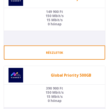
149 900
Ft
150 Mbit/s
15 Mbit/s
0 hónap
RÉSZLETEK
Global Priority 500GB
390 900
Ft
150 Mbit/s
15 Mbit/s
0 hónap