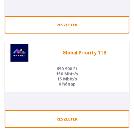
RÉSZLETEK
Global Priority 1TB
690 900
Ft
150 Mbit/s
15 Mbit/s
0 hónap
RÉSZLETEK