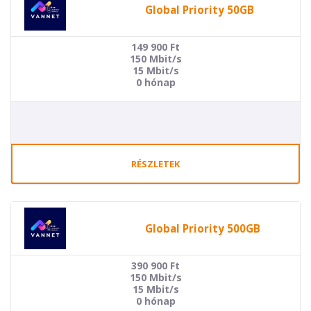
Global Priority 50GB
149 900
Ft
150 Mbit/s
15 Mbit/s
0 hónap
RÉSZLETEK
Global Priority 500GB
390 900
Ft
150 Mbit/s
15 Mbit/s
0 hónap