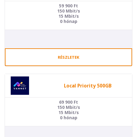
59 900
Ft
150 Mbit/s
15 Mbit/s
0 hónap
RÉSZLETEK
Local Priority 500GB
69 900
Ft
150 Mbit/s
15 Mbit/s
0 hónap