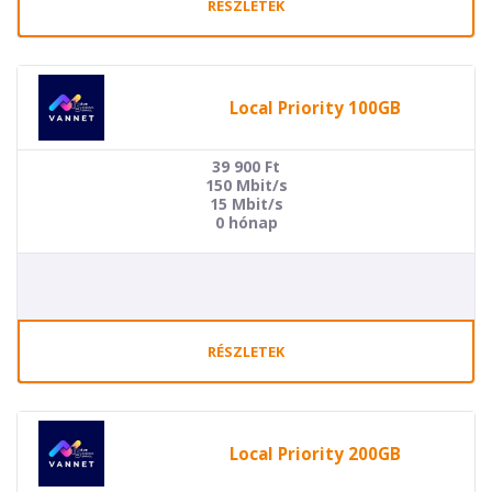
RÉSZLETEK
Local Priority 100GB
39 900
Ft
150 Mbit/s
15 Mbit/s
0 hónap
RÉSZLETEK
Local Priority 200GB