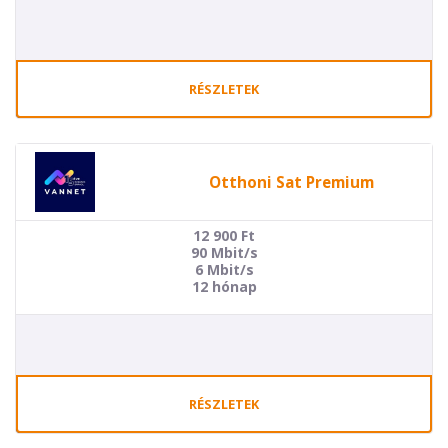
RÉSZLETEK
Otthoni Sat Premium
12 900
Ft
90 Mbit/s
6 Mbit/s
12 hónap
RÉSZLETEK