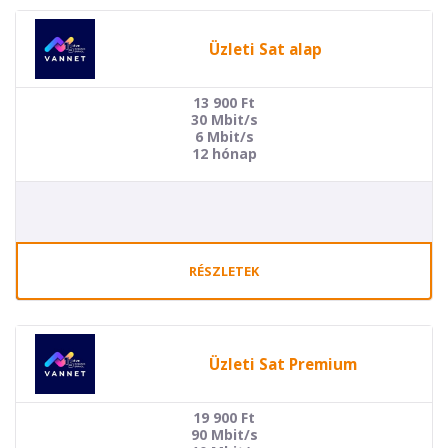
Üzleti Sat alap
13 900
Ft
30 Mbit/s
6 Mbit/s
12 hónap
RÉSZLETEK
Üzleti Sat Premium
19 900
Ft
90 Mbit/s