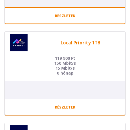
RÉSZLETEK
Local Priority 1TB
119 900
Ft
150 Mbit/s
15 Mbit/s
0 hónap
RÉSZLETEK