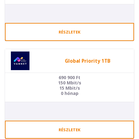
RÉSZLETEK
Global Priority 1TB
690 900
Ft
150 Mbit/s
15 Mbit/s
0 hónap
RÉSZLETEK