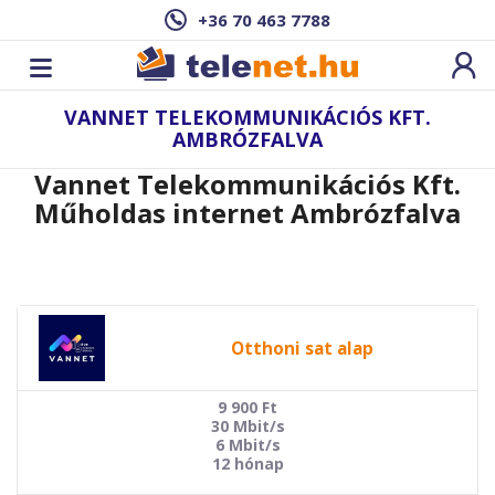
+36 70 463 7788
VANNET TELEKOMMUNIKÁCIÓS KFT.
AMBRÓZFALVA
Vannet Telekommunikációs Kft.
Műholdas internet Ambrózfalva
Otthoni sat alap
9 900
Ft
30 Mbit/s
6 Mbit/s
12 hónap