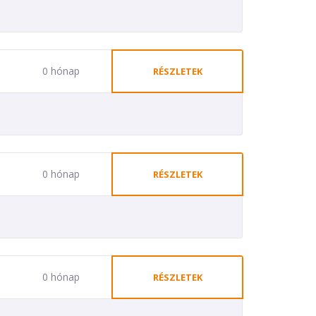
0 hónap
RÉSZLETEK
0 hónap
RÉSZLETEK
0 hónap
RÉSZLETEK