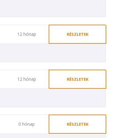
12 hónap
RÉSZLETEK
12 hónap
RÉSZLETEK
0 hónap
RÉSZLETEK