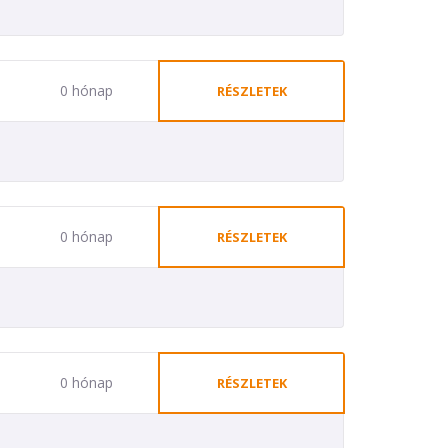
0 hónap
RÉSZLETEK
0 hónap
RÉSZLETEK
0 hónap
RÉSZLETEK