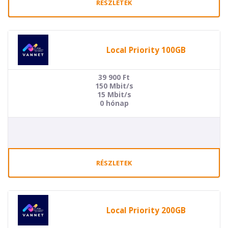
RÉSZLETEK
Local Priority 100GB
39 900
Ft
150 Mbit/s
15 Mbit/s
0 hónap
RÉSZLETEK
Local Priority 200GB