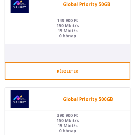
Global Priority 50GB
149 900
Ft
150 Mbit/s
15 Mbit/s
0 hónap
RÉSZLETEK
Global Priority 500GB
390 900
Ft
150 Mbit/s
15 Mbit/s
0 hónap