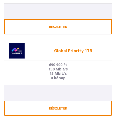
RÉSZLETEK
Global Priority 1TB
690 900
Ft
150 Mbit/s
15 Mbit/s
0 hónap
RÉSZLETEK