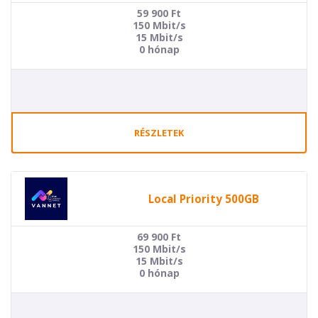
59 900
Ft
150 Mbit/s
15 Mbit/s
0 hónap
RÉSZLETEK
Local Priority 500GB
69 900
Ft
150 Mbit/s
15 Mbit/s
0 hónap