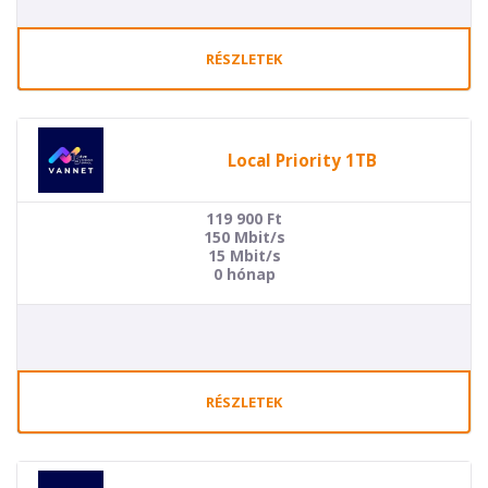
RÉSZLETEK
Local Priority 1TB
119 900
Ft
150 Mbit/s
15 Mbit/s
0 hónap
RÉSZLETEK