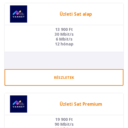
Üzleti Sat alap
13 900
Ft
30 Mbit/s
6 Mbit/s
12 hónap
RÉSZLETEK
Üzleti Sat Premium
19 900
Ft
90 Mbit/s