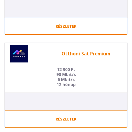
RÉSZLETEK
Otthoni Sat Premium
12 900
Ft
90 Mbit/s
6 Mbit/s
12 hónap
RÉSZLETEK