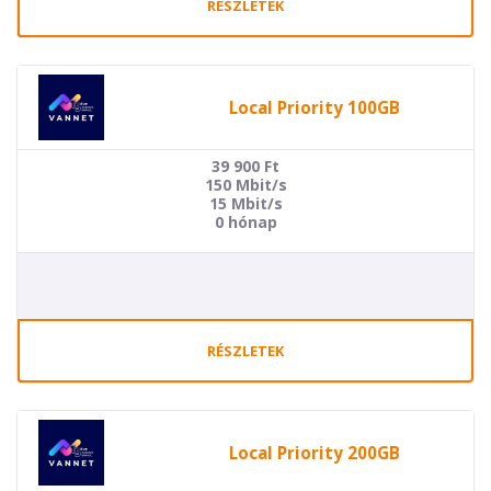
RÉSZLETEK
Local Priority 100GB
39 900
Ft
150 Mbit/s
15 Mbit/s
0 hónap
RÉSZLETEK
Local Priority 200GB