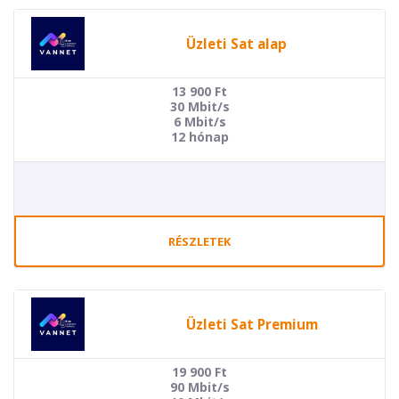
Üzleti Sat alap
13 900
Ft
30 Mbit/s
6 Mbit/s
12 hónap
RÉSZLETEK
Üzleti Sat Premium
19 900
Ft
90 Mbit/s