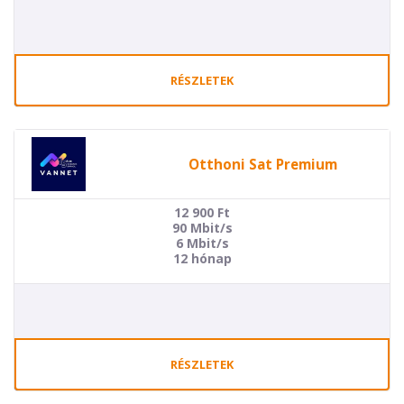
RÉSZLETEK
Otthoni Sat Premium
12 900
Ft
90 Mbit/s
6 Mbit/s
12 hónap
RÉSZLETEK