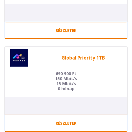
RÉSZLETEK
Global Priority 1TB
690 900
Ft
150 Mbit/s
15 Mbit/s
0 hónap
RÉSZLETEK