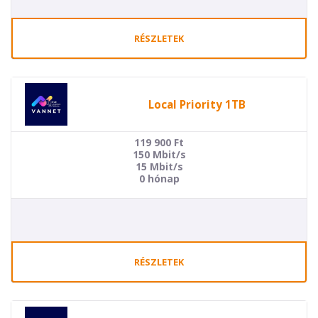
RÉSZLETEK
Local Priority 1TB
119 900
Ft
150 Mbit/s
15 Mbit/s
0 hónap
RÉSZLETEK