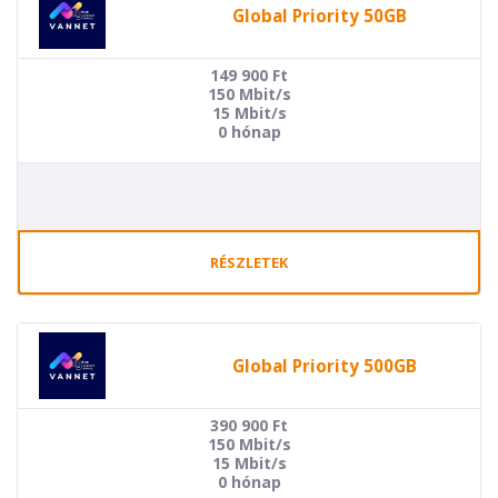
Global Priority 50GB
149 900
Ft
150 Mbit/s
15 Mbit/s
0 hónap
RÉSZLETEK
Global Priority 500GB
390 900
Ft
150 Mbit/s
15 Mbit/s
0 hónap