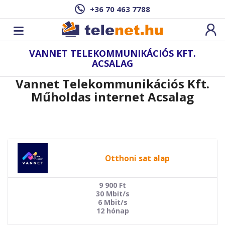
+36 70 463 7788
VANNET TELEKOMMUNIKÁCIÓS KFT.
ACSALAG
Vannet Telekommunikációs Kft.
Műholdas internet Acsalag
Otthoni sat alap
9 900
Ft
30 Mbit/s
6 Mbit/s
12 hónap