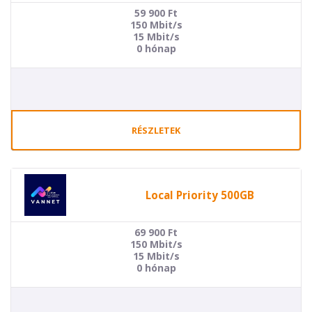
59 900
Ft
150 Mbit/s
15 Mbit/s
0 hónap
RÉSZLETEK
Local Priority 500GB
69 900
Ft
150 Mbit/s
15 Mbit/s
0 hónap