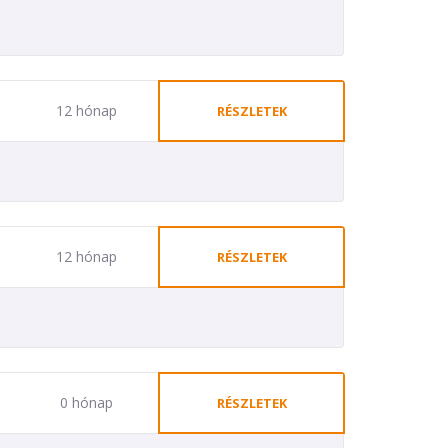
12 hónap
RÉSZLETEK
12 hónap
RÉSZLETEK
0 hónap
RÉSZLETEK