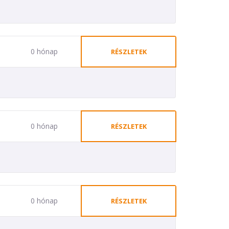
0 hónap
RÉSZLETEK
0 hónap
RÉSZLETEK
0 hónap
RÉSZLETEK