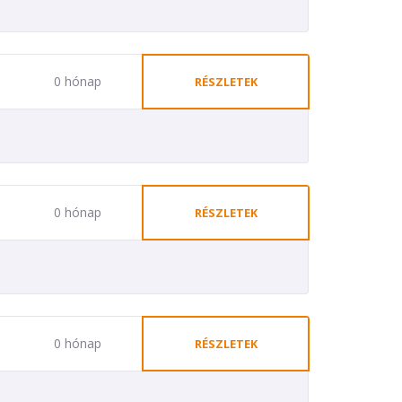
0 hónap
RÉSZLETEK
0 hónap
RÉSZLETEK
0 hónap
RÉSZLETEK