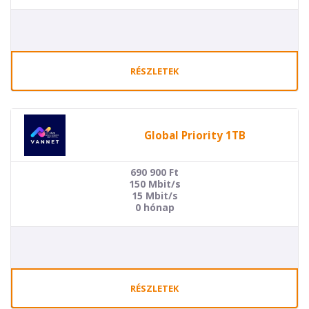
RÉSZLETEK
Global Priority 1TB
690 900
Ft
150 Mbit/s
15 Mbit/s
0 hónap
RÉSZLETEK