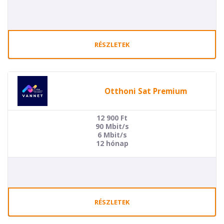
RÉSZLETEK
Otthoni Sat Premium
12 900
Ft
90 Mbit/s
6 Mbit/s
12 hónap
RÉSZLETEK