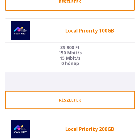
RÉSZLETEK
Local Priority 100GB
39 900
Ft
150 Mbit/s
15 Mbit/s
0 hónap
RÉSZLETEK
Local Priority 200GB