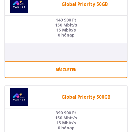
Global Priority 50GB
149 900
Ft
150 Mbit/s
15 Mbit/s
0 hónap
RÉSZLETEK
Global Priority 500GB
390 900
Ft
150 Mbit/s
15 Mbit/s
0 hónap