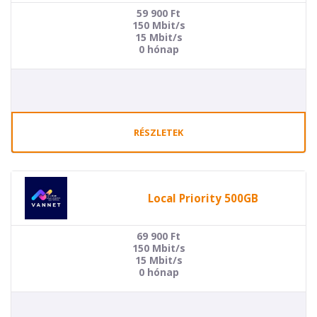
59 900
Ft
150 Mbit/s
15 Mbit/s
0 hónap
RÉSZLETEK
Local Priority 500GB
69 900
Ft
150 Mbit/s
15 Mbit/s
0 hónap