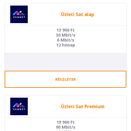
Üzleti Sat alap
13 900
Ft
30 Mbit/s
6 Mbit/s
12 hónap
RÉSZLETEK
Üzleti Sat Premium
19 900
Ft
90 Mbit/s