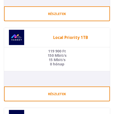
RÉSZLETEK
Local Priority 1TB
119 900
Ft
150 Mbit/s
15 Mbit/s
0 hónap
RÉSZLETEK