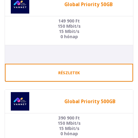
Global Priority 50GB
149 900
Ft
150 Mbit/s
15 Mbit/s
0 hónap
RÉSZLETEK
Global Priority 500GB
390 900
Ft
150 Mbit/s
15 Mbit/s
0 hónap