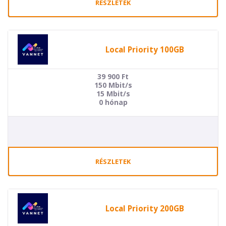
RÉSZLETEK
Local Priority 100GB
39 900
Ft
150 Mbit/s
15 Mbit/s
0 hónap
RÉSZLETEK
Local Priority 200GB