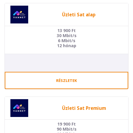
Üzleti Sat alap
13 900
Ft
30 Mbit/s
6 Mbit/s
12 hónap
RÉSZLETEK
Üzleti Sat Premium
19 900
Ft
90 Mbit/s