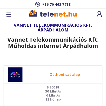
+36 70 463 7788
VANNET TELEKOMMUNIKÁCIÓS KFT.
ÁRPÁDHALOM
Vannet Telekommunikációs Kft.
Műholdas internet Árpádhalom
Otthoni sat alap
9 900
Ft
30 Mbit/s
6 Mbit/s
12 hónap