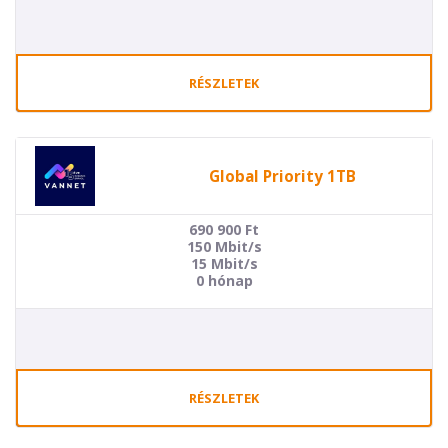
RÉSZLETEK
Global Priority 1TB
690 900
Ft
150 Mbit/s
15 Mbit/s
0 hónap
RÉSZLETEK