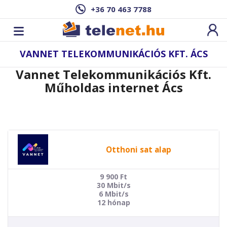
+36 70 463 7788
VANNET TELEKOMMUNIKÁCIÓS KFT. ÁCS
Vannet Telekommunikációs Kft.
Műholdas internet Ács
Otthoni sat alap
9 900
Ft
30 Mbit/s
6 Mbit/s
12 hónap