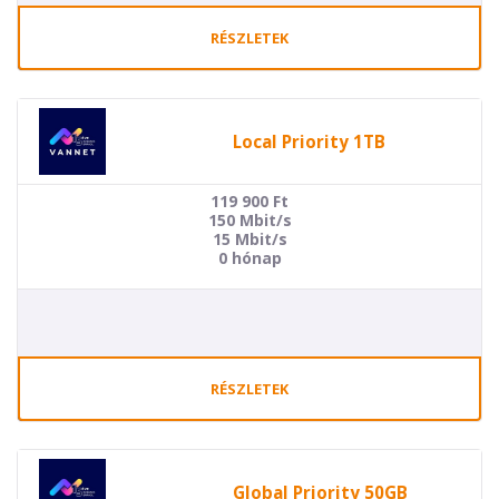
RÉSZLETEK
Local Priority 1TB
119 900
Ft
150 Mbit/s
15 Mbit/s
0 hónap
RÉSZLETEK
Global Priority 50GB