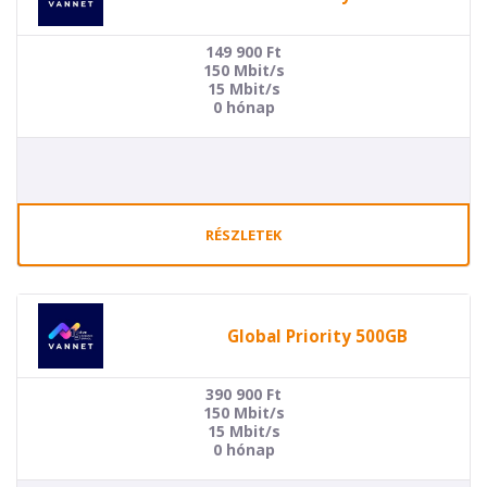
149 900
Ft
150 Mbit/s
15 Mbit/s
0 hónap
RÉSZLETEK
Global Priority 500GB
390 900
Ft
150 Mbit/s
15 Mbit/s
0 hónap