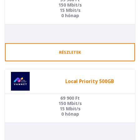
150 Mbit/s
15 Mbit/s
0 hónap
RÉSZLETEK
Local Priority 500GB
69 900
Ft
150 Mbit/s
15 Mbit/s
0 hónap