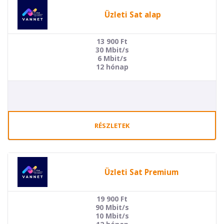
Üzleti Sat alap
13 900
Ft
30 Mbit/s
6 Mbit/s
12 hónap
RÉSZLETEK
Üzleti Sat Premium
19 900
Ft
90 Mbit/s
10 Mbit/s