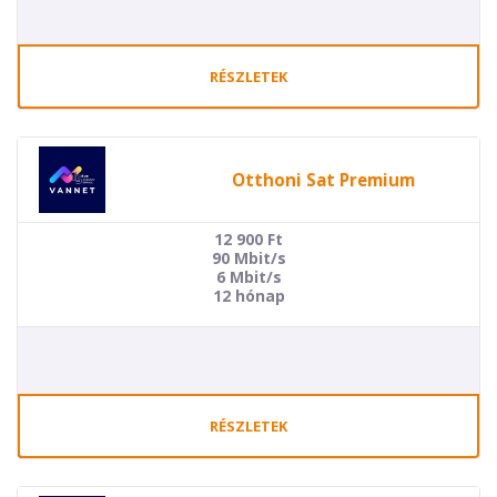
RÉSZLETEK
Otthoni Sat Premium
12 900
Ft
90 Mbit/s
6 Mbit/s
12 hónap
RÉSZLETEK