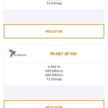
12 hónap
RÉSZLETEK
PR-NET GP 500
4 990
Ft
500 Mbit/s
200 Mbit/s
12 hónap
RÉSZLETEK