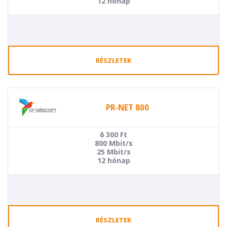
12 hónap
RÉSZLETEK
PR-NET 800
6 300
Ft
800 Mbit/s
25 Mbit/s
12 hónap
RÉSZLETEK