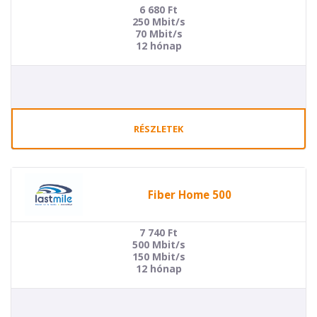
6 680
Ft
250 Mbit/s
70 Mbit/s
12 hónap
RÉSZLETEK
Fiber Home 500
7 740
Ft
500 Mbit/s
150 Mbit/s
12 hónap