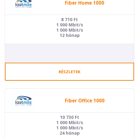
Fiber Home 1000
8 710
Ft
1 000 Mbit/s
1 000 Mbit/s
12 hónap
RÉSZLETEK
Fiber Office 1000
10 730
Ft
1 000 Mbit/s
1 000 Mbit/s
24 hónap