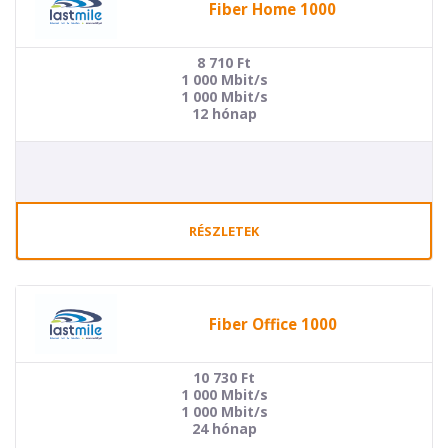
Fiber Home 1000
8 710
Ft
1 000 Mbit/s
1 000 Mbit/s
12 hónap
RÉSZLETEK
Fiber Office 1000
10 730
Ft
1 000 Mbit/s
1 000 Mbit/s
24 hónap