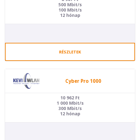
500 Mbit/s
100 Mbit/s
12 hónap
RÉSZLETEK
Cyber Pro 1000
10 962
Ft
1 000 Mbit/s
300 Mbit/s
12 hónap