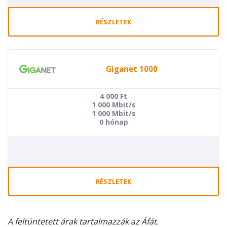
RÉSZLETEK
Giganet 1000
4 000
Ft
1 000 Mbit/s
1 000 Mbit/s
0 hónap
RÉSZLETEK
A feltüntetett árak tartalmazzák az Áfát.