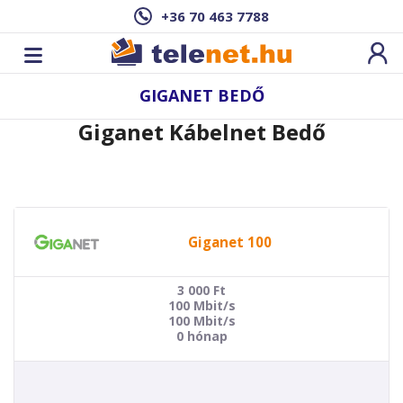
+36 70 463 7788
GIGANET BEDŐ
Giganet Kábelnet Bedő
Giganet 100
3 000
Ft
100 Mbit/s
100 Mbit/s
0 hónap