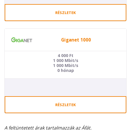
RÉSZLETEK
Giganet 1000
4 000
Ft
1 000 Mbit/s
1 000 Mbit/s
0 hónap
RÉSZLETEK
A feltüntetett árak tartalmazzák az Áfát.