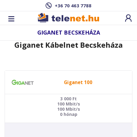
+36 70 463 7788
GIGANET BECSKEHÁZA
Giganet Kábelnet Becskeháza
Giganet 100
3 000
Ft
100 Mbit/s
100 Mbit/s
0 hónap