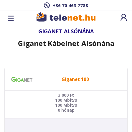
+36 70 463 7788
GIGANET ALSÓNÁNA
Giganet Kábelnet Alsónána
Giganet 100
3 000
Ft
100 Mbit/s
100 Mbit/s
0 hónap