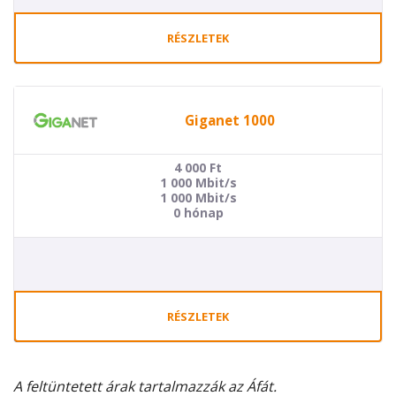
RÉSZLETEK
Giganet 1000
4 000
Ft
1 000 Mbit/s
1 000 Mbit/s
0 hónap
RÉSZLETEK
A feltüntetett árak tartalmazzák az Áfát.