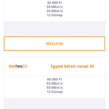
42 000
Ft
30 Mbit/s
30 Mbit/s
12 hónap
RÉSZLETEK
Egyedi bérelt vonali 50
60 000
Ft
50 Mbit/s
50 Mbit/s
12 hónap