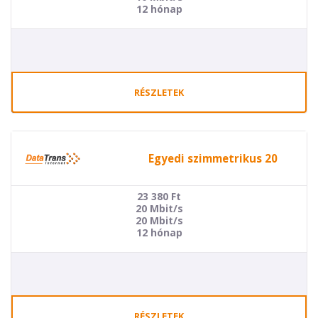
12 hónap
RÉSZLETEK
Egyedi szimmetrikus 20
23 380
Ft
20 Mbit/s
20 Mbit/s
12 hónap
RÉSZLETEK