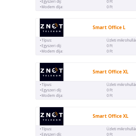
Egyszeri díj:
0 Ft
Modem díja:
0 Ft
Smart Office L
Típus:
Üzleti mikrohull
Egyszeri díj:
0 Ft
Modem díja:
0 Ft
Smart Office XL
Típus:
Üzleti mikrohull
Egyszeri díj:
0 Ft
Modem díja:
0 Ft
Smart Office XL
Típus:
Üzleti mikrohull
Egyszeri díj:
0 Ft