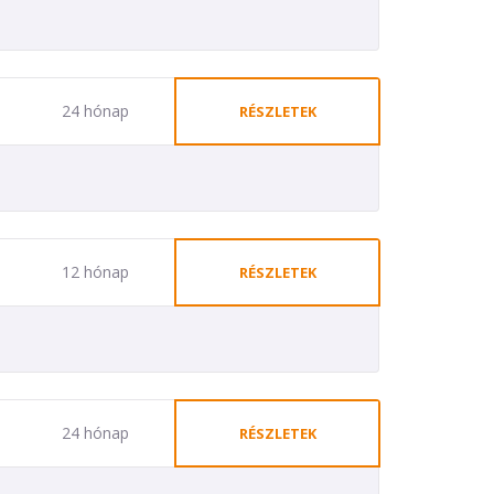
24 hónap
RÉSZLETEK
12 hónap
RÉSZLETEK
24 hónap
RÉSZLETEK