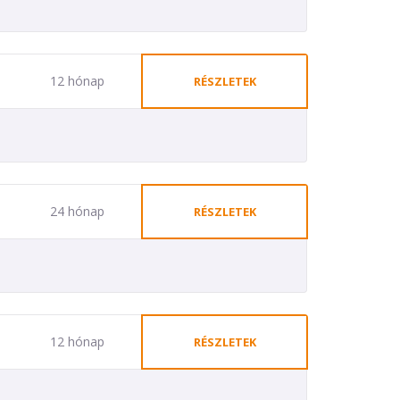
12 hónap
RÉSZLETEK
24 hónap
RÉSZLETEK
12 hónap
RÉSZLETEK