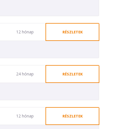
12 hónap
RÉSZLETEK
24 hónap
RÉSZLETEK
12 hónap
RÉSZLETEK