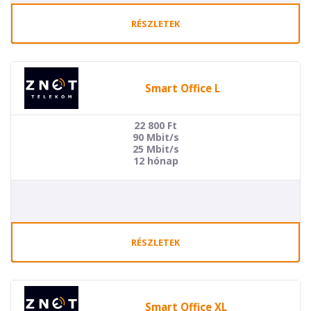
RÉSZLETEK
Smart Office L
22 800
Ft
90 Mbit/s
25 Mbit/s
12 hónap
RÉSZLETEK
Smart Office XL