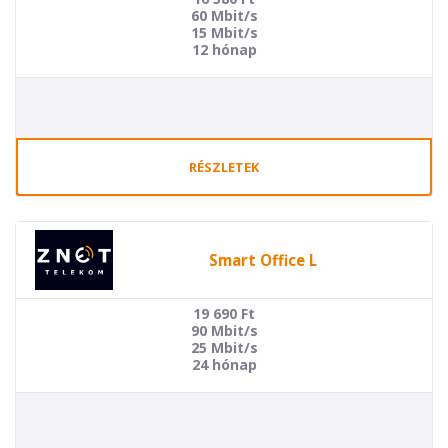
60 Mbit/s
15 Mbit/s
12 hónap
RÉSZLETEK
Smart Office L
19 690
Ft
90 Mbit/s
25 Mbit/s
24 hónap