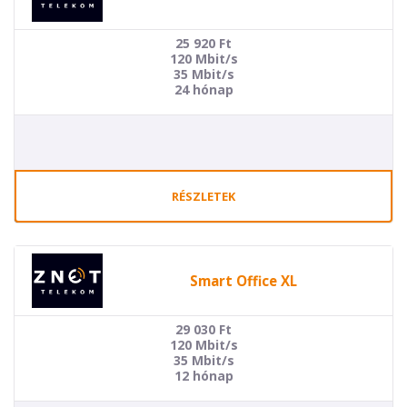
25 920
Ft
120 Mbit/s
35 Mbit/s
24 hónap
RÉSZLETEK
Smart Office XL
29 030
Ft
120 Mbit/s
35 Mbit/s
12 hónap