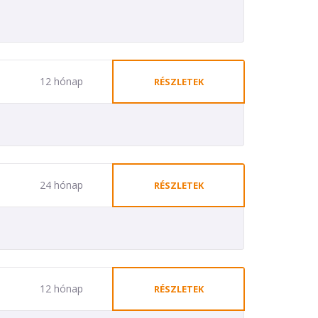
12 hónap
RÉSZLETEK
24 hónap
RÉSZLETEK
12 hónap
RÉSZLETEK