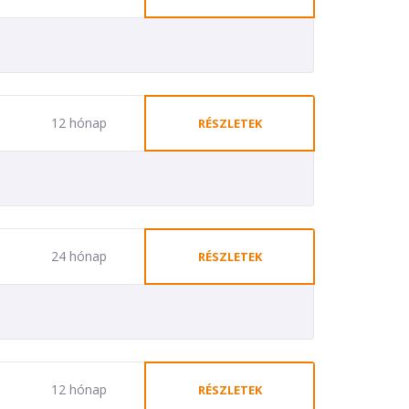
12 hónap
RÉSZLETEK
24 hónap
RÉSZLETEK
12 hónap
RÉSZLETEK