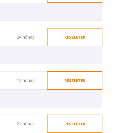
24 hónap
RÉSZLETEK
12 hónap
RÉSZLETEK
24 hónap
RÉSZLETEK