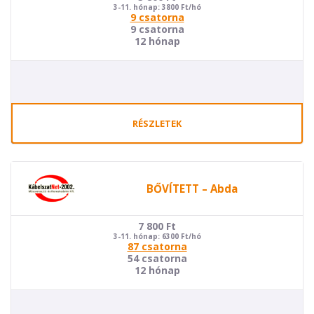
3-11. hónap: 3800 Ft/hó
9 csatorna
9 csatorna
12 hónap
RÉSZLETEK
BŐVÍTETT – Abda
7 800
Ft
3-11. hónap: 6300 Ft/hó
87 csatorna
54 csatorna
12 hónap