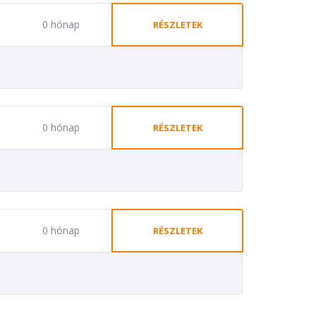
0 hónap
RÉSZLETEK
0 hónap
RÉSZLETEK
0 hónap
RÉSZLETEK