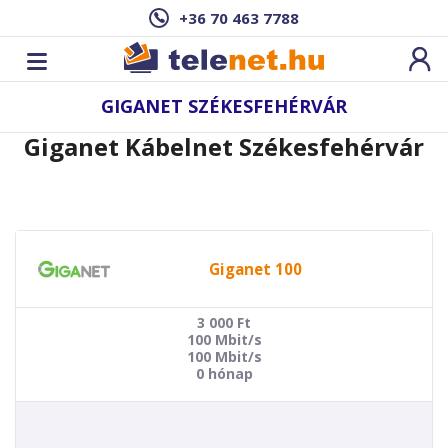
+36 70 463 7788
GIGANET SZÉKESFEHÉRVÁR
Giganet Kábelnet Székesfehérvár
Giganet 100
3 000
Ft
100 Mbit/s
100 Mbit/s
0 hónap