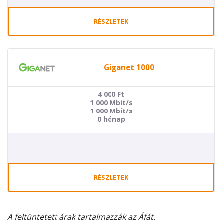
RÉSZLETEK
Giganet 1000
4 000
Ft
1 000 Mbit/s
1 000 Mbit/s
0 hónap
RÉSZLETEK
A feltüntetett árak tartalmazzák az Áfát.