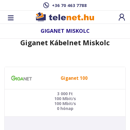
+36 70 463 7788
GIGANET MISKOLC
Giganet Kábelnet Miskolc
Giganet 100
3 000
Ft
100 Mbit/s
100 Mbit/s
0 hónap