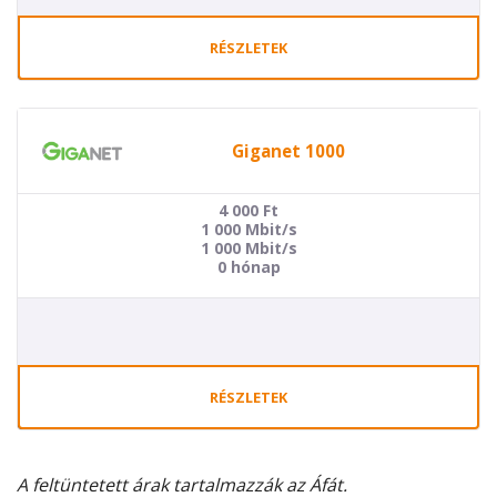
RÉSZLETEK
Giganet 1000
4 000
Ft
1 000 Mbit/s
1 000 Mbit/s
0 hónap
RÉSZLETEK
A feltüntetett árak tartalmazzák az Áfát.