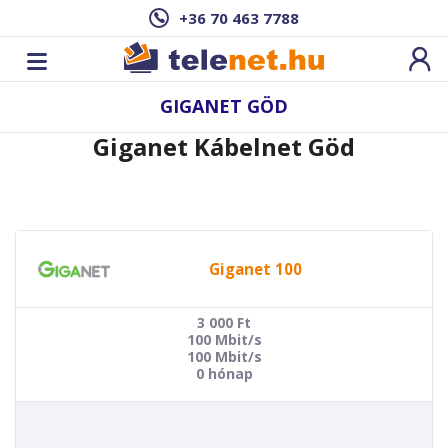
+36 70 463 7788
GIGANET GÖD
Giganet Kábelnet Göd
Giganet 100
3 000
Ft
100 Mbit/s
100 Mbit/s
0 hónap