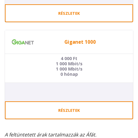
RÉSZLETEK
Giganet 1000
4 000
Ft
1 000 Mbit/s
1 000 Mbit/s
0 hónap
RÉSZLETEK
A feltüntetett árak tartalmazzák az Áfát.