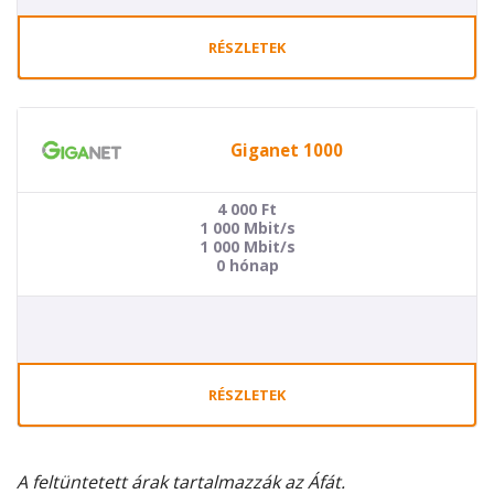
RÉSZLETEK
Giganet 1000
4 000
Ft
1 000 Mbit/s
1 000 Mbit/s
0 hónap
RÉSZLETEK
A feltüntetett árak tartalmazzák az Áfát.