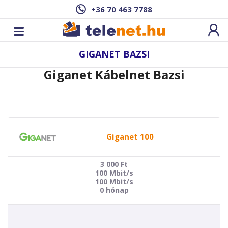
+36 70 463 7788
GIGANET BAZSI
Giganet Kábelnet Bazsi
Giganet 100
3 000
Ft
100 Mbit/s
100 Mbit/s
0 hónap