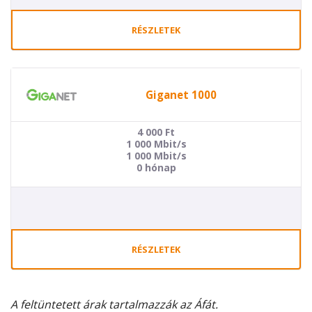
RÉSZLETEK
Giganet 1000
4 000
Ft
1 000 Mbit/s
1 000 Mbit/s
0 hónap
RÉSZLETEK
A feltüntetett árak tartalmazzák az Áfát.