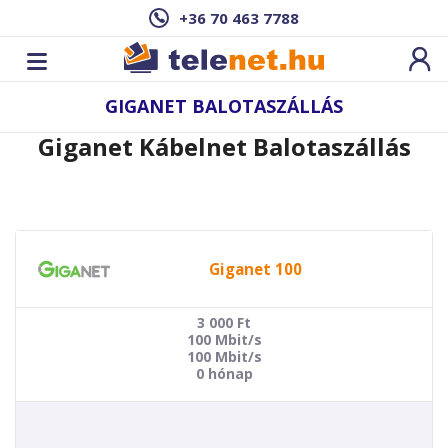
+36 70 463 7788
GIGANET BALOTASZÁLLÁS
Giganet Kábelnet Balotaszállás
Giganet 100
3 000
Ft
100 Mbit/s
100 Mbit/s
0 hónap