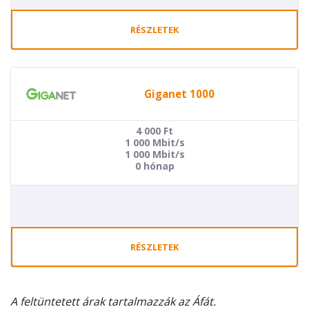
RÉSZLETEK
Giganet 1000
4 000
Ft
1 000 Mbit/s
1 000 Mbit/s
0 hónap
RÉSZLETEK
A feltüntetett árak tartalmazzák az Áfát.