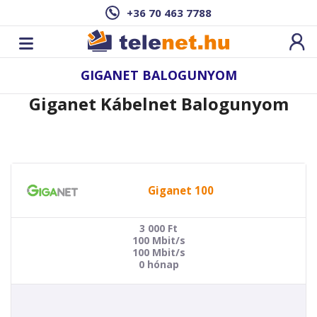
+36 70 463 7788
GIGANET BALOGUNYOM
Giganet Kábelnet Balogunyom
Giganet 100
3 000
Ft
100 Mbit/s
100 Mbit/s
0 hónap