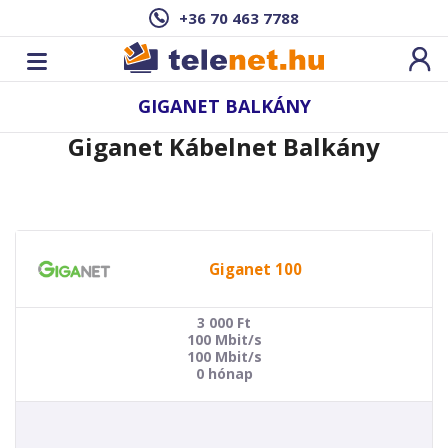
+36 70 463 7788
GIGANET BALKÁNY
Giganet Kábelnet Balkány
Giganet 100
3 000
Ft
100 Mbit/s
100 Mbit/s
0 hónap