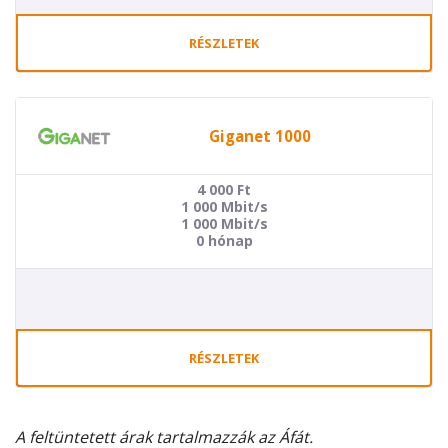
RÉSZLETEK
Giganet 1000
4 000
Ft
1 000 Mbit/s
1 000 Mbit/s
0 hónap
RÉSZLETEK
A feltüntetett árak tartalmazzák az Áfát.