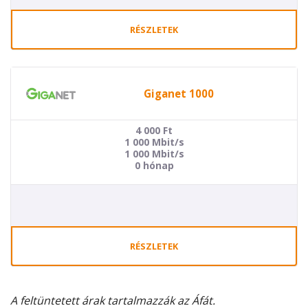
RÉSZLETEK
Giganet 1000
4 000
Ft
1 000 Mbit/s
1 000 Mbit/s
0 hónap
RÉSZLETEK
A feltüntetett árak tartalmazzák az Áfát.