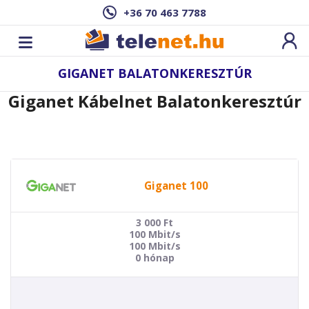
+36 70 463 7788
GIGANET BALATONKERESZTÚR
Giganet Kábelnet Balatonkeresztúr
Giganet 100
3 000
Ft
100 Mbit/s
100 Mbit/s
0 hónap