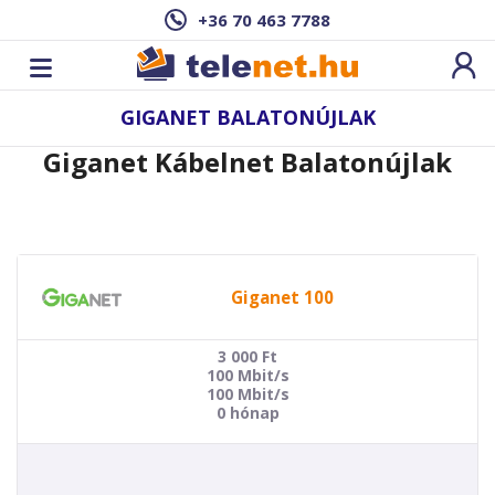
+36 70 463 7788
GIGANET BALATONÚJLAK
Giganet Kábelnet Balatonújlak
Giganet 100
3 000
Ft
100 Mbit/s
100 Mbit/s
0 hónap