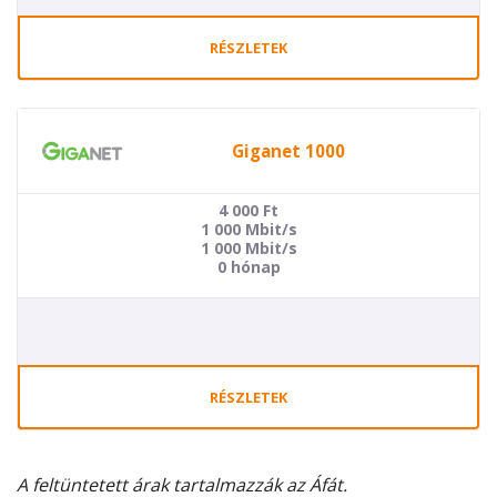
RÉSZLETEK
Giganet 1000
4 000
Ft
1 000 Mbit/s
1 000 Mbit/s
0 hónap
RÉSZLETEK
A feltüntetett árak tartalmazzák az Áfát.