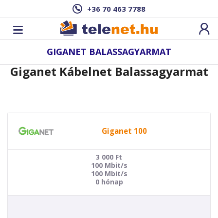
+36 70 463 7788
GIGANET BALASSAGYARMAT
Giganet Kábelnet Balassagyarmat
Giganet 100
3 000
Ft
100 Mbit/s
100 Mbit/s
0 hónap