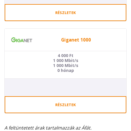
RÉSZLETEK
Giganet 1000
4 000
Ft
1 000 Mbit/s
1 000 Mbit/s
0 hónap
RÉSZLETEK
A feltüntetett árak tartalmazzák az Áfát.