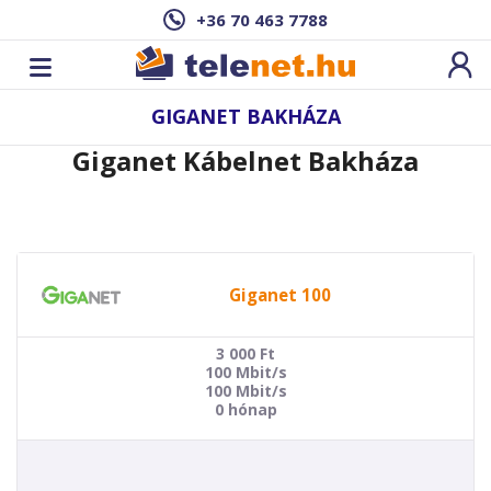
+36 70 463 7788
GIGANET BAKHÁZA
Giganet Kábelnet Bakháza
Giganet 100
3 000
Ft
100 Mbit/s
100 Mbit/s
0 hónap