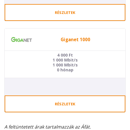
RÉSZLETEK
Giganet 1000
4 000
Ft
1 000 Mbit/s
1 000 Mbit/s
0 hónap
RÉSZLETEK
A feltüntetett árak tartalmazzák az Áfát.