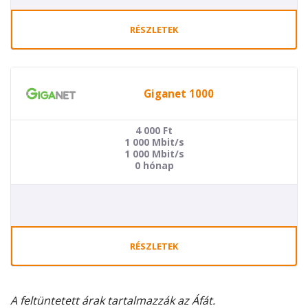
RÉSZLETEK
Giganet 1000
4 000
Ft
1 000 Mbit/s
1 000 Mbit/s
0 hónap
RÉSZLETEK
A feltüntetett árak tartalmazzák az Áfát.