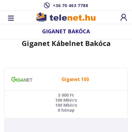
+36 70 463 7788
GIGANET BAKÓCA
Giganet Kábelnet Bakóca
Giganet 100
3 000
Ft
100 Mbit/s
100 Mbit/s
0 hónap