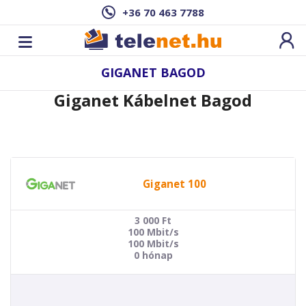
+36 70 463 7788
GIGANET BAGOD
Giganet Kábelnet Bagod
Giganet 100
3 000
Ft
100 Mbit/s
100 Mbit/s
0 hónap