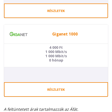
RÉSZLETEK
Giganet 1000
4 000
Ft
1 000 Mbit/s
1 000 Mbit/s
0 hónap
RÉSZLETEK
A feltüntetett árak tartalmazzák az Áfát.