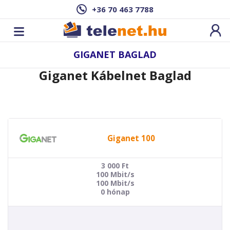
+36 70 463 7788
GIGANET BAGLAD
Giganet Kábelnet Baglad
Giganet 100
3 000
Ft
100 Mbit/s
100 Mbit/s
0 hónap