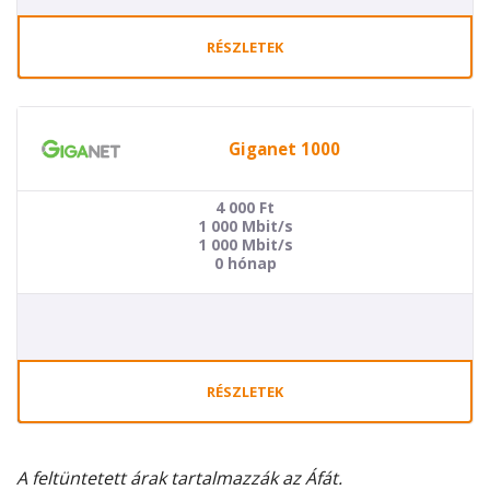
RÉSZLETEK
Giganet 1000
4 000
Ft
1 000 Mbit/s
1 000 Mbit/s
0 hónap
RÉSZLETEK
A feltüntetett árak tartalmazzák az Áfát.