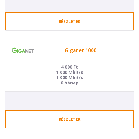
RÉSZLETEK
Giganet 1000
4 000
Ft
1 000 Mbit/s
1 000 Mbit/s
0 hónap
RÉSZLETEK