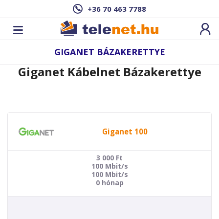
+36 70 463 7788
GIGANET BÁZAKERETTYE
Giganet Kábelnet Bázakerettye
Giganet 100
3 000
Ft
100 Mbit/s
100 Mbit/s
0 hónap