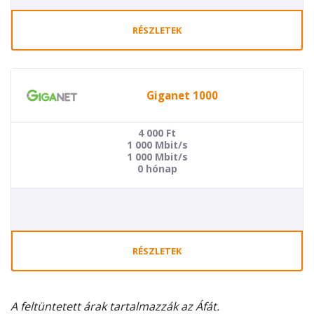
RÉSZLETEK
Giganet 1000
4 000
Ft
1 000 Mbit/s
1 000 Mbit/s
0 hónap
RÉSZLETEK
A feltüntetett árak tartalmazzák az Áfát.