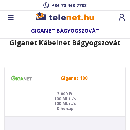
+36 70 463 7788
GIGANET BÁGYOGSZOVÁT
Giganet Kábelnet Bágyogszovát
Giganet 100
3 000
Ft
100 Mbit/s
100 Mbit/s
0 hónap