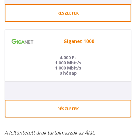
RÉSZLETEK
Giganet 1000
4 000
Ft
1 000 Mbit/s
1 000 Mbit/s
0 hónap
RÉSZLETEK
A feltüntetett árak tartalmazzák az Áfát.