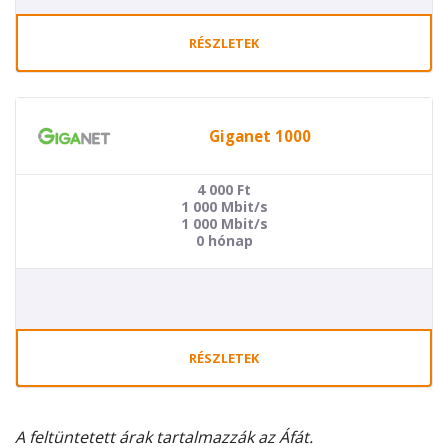
RÉSZLETEK
Giganet 1000
4 000
Ft
1 000 Mbit/s
1 000 Mbit/s
0 hónap
RÉSZLETEK
A feltüntetett árak tartalmazzák az Áfát.