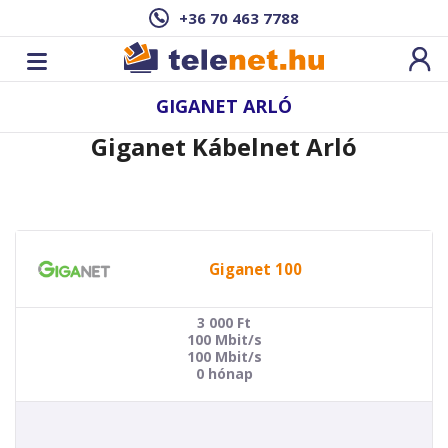
+36 70 463 7788
GIGANET ARLÓ
Giganet Kábelnet Arló
Giganet 100
3 000
Ft
100 Mbit/s
100 Mbit/s
0 hónap