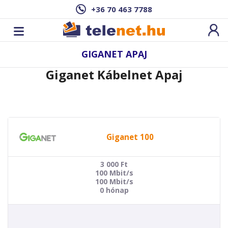
+36 70 463 7788
GIGANET APAJ
Giganet Kábelnet Apaj
Giganet 100
3 000
Ft
100 Mbit/s
100 Mbit/s
0 hónap