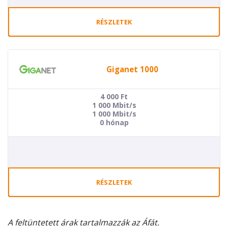
RÉSZLETEK
Giganet 1000
4 000
Ft
1 000 Mbit/s
1 000 Mbit/s
0 hónap
RÉSZLETEK
A feltüntetett árak tartalmazzák az Áfát.