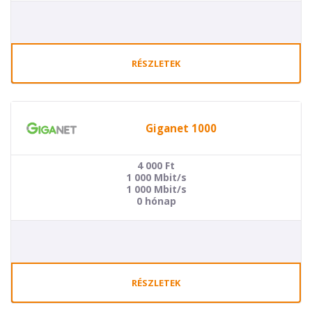
RÉSZLETEK
Giganet 1000
4 000
Ft
1 000 Mbit/s
1 000 Mbit/s
0 hónap
RÉSZLETEK